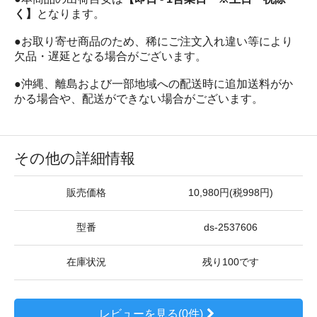
く】
となります。
●お取り寄せ商品のため、稀にご注文入れ違い等により
欠品・遅延となる場合がございます。
●沖縄、離島および一部地域への配送時に追加送料がか
かる場合や、配送ができない場合がございます。
その他の詳細情報
販売価格
10,980円(税998円)
型番
ds-2537606
在庫状況
残り100です
レビューを見る(0件)