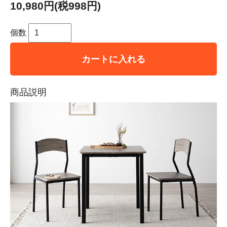
10,980円(税998円)
個数
カートに入れる
商品説明