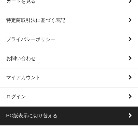
カートを見る
特定商取引法に基づく表記
プライバシーポリシー
お問い合わせ
マイアカウント
ログイン
PC版表示に切り替える