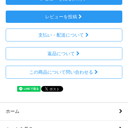
レビューを投稿
支払い・配送について
返品について
この商品について問い合わせる
ホーム