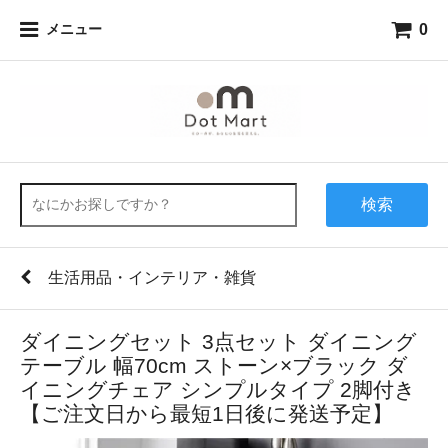
0
メニュー
検索
生活用品・インテリア・雑貨
ダイニングセット 3点セット ダイニング
テーブル 幅70cm ストーン×ブラック ダ
イニングチェア シンプルタイプ 2脚付き
【ご注文日から最短1日後に発送予定】