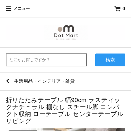
0
メニュー
検索
生活用品・インテリア・雑貨
折りたたみテーブル 幅90cm ラスティッ
クナチュラル 棚なし スチール脚 コンパ
クト収納 ローテーブル センターテーブル
リビング