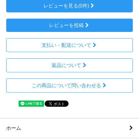
レビューを見る(0件)
レビューを投稿
支払い・配送について
返品について
この商品について問い合わせる
ホーム