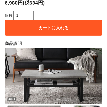
6,980円(税634円)
個数
カートに入れる
商品説明