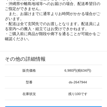
・沖縄県や離島地域等へのお届けの場合、配送希望日の
ご指定ができません。
また、お届けまでに通常よりお時間がかかる場合がご
ざいます。
・配送は全て玄関先でのお渡しとなります。配送員によ
る室内への搬入・組立てはお受けできかねます。
・ご購入前に商品が階段や廊下を通ることが可能かをご
確認ください。
その他の詳細情報
販売価格
6,980円(税634円)
型番
ds-2647944
在庫状況
残り100です