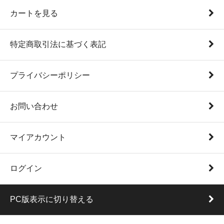
カートを見る
特定商取引法に基づく表記
プライバシーポリシー
お問い合わせ
マイアカウント
ログイン
PC版表示に切り替える