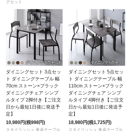
グセット
ダイニングセット 3点セッ
ダイニングセット 5点セッ
ト ダイニングテーブル 幅
ト ダイニングテーブル 幅
70cm ストーン×ブラック
110cm ストーン×ブラック
ダイニングチェア シンプ
ダイニングチェア シンプ
ルタイプ 2脚付き【ご注文
ルタイプ 4脚付き【ご注文
日から最短1日後に発送予
日から最短1日後に発送予
定】
定】
10,980円(税998円)
18,980円(税1,725円)
スタイリッシュ 食卓テーブル
スタイリッシュ 食卓テーブル