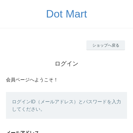
Dot Mart
ショップへ戻る
ログイン
会員ページへようこそ！
ログインID（メールアドレス）とパスワードを入力
してください。
メールアドレス