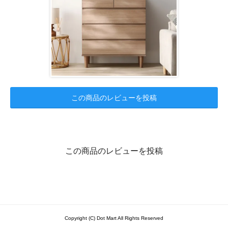
この商品のレビューを投稿
この商品のレビューを投稿
Copyright (C) Dot Mart All Rights Reserved