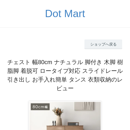
Dot Mart
ショップへ戻る
チェスト 幅80cm ナチュラル 脚付き 木脚 樹
脂脚 着脱可 ロータイプ対応 スライドレール
引き出し お手入れ簡単 タンス 衣類収納のレ
ビュー