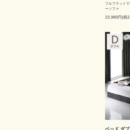
フルフラットで
ーソファ
23,980円(税2
ベッド ダ