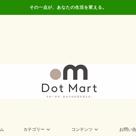
その一点が、あなたの生活を変える。
ム
カテゴリー
コンテンツ
お問い