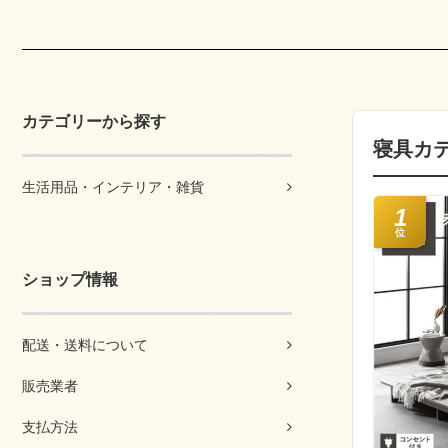
カテゴリーから探す
寝具カ
生活用品・インテリア・雑貨
1
位
ショップ情報
配送・送料について
販売業者
支払方法