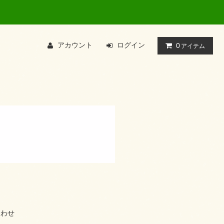
アカウント
ログイン
0
アイテム
合わせ