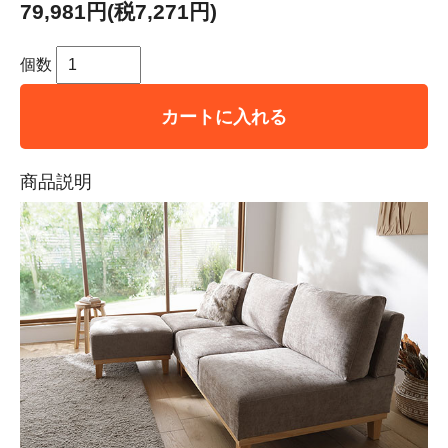
79,981円(税7,271円)
個数
カートに入れる
商品説明