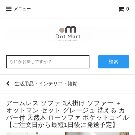
0
メニュー
検索
生活用品・インテリア・雑貨
アームレス ソファ 3人掛け ソファー ＋
オットマン セット グレージュ 洗える カ
バー付 天然木 ローソファ ポケットコイル
【ご注文日から最短1日後に発送予定】