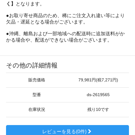
く】
となります。
●お取り寄せ商品のため、稀にご注文入れ違い等により
欠品・遅延となる場合がございます。
●沖縄、離島および一部地域への配送時に追加送料がか
かる場合や、配送ができない場合がございます。
その他の詳細情報
販売価格
79,981円(税7,271円)
型番
ds-2619565
在庫状況
残り10です
レビューを見る(0件)