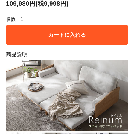
109,980円(税9,998円)
個数
カートに入れる
商品説明