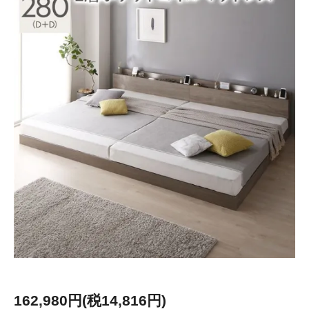
162,980円(税14,816円)