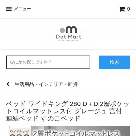
0
メニュー
検索
生活用品・インテリア・雑貨
ベッド ワイドキング 280 D＋D 2層ポケッ
トコイルマットレス付 グレージュ 宮付
連結ベッド すのこベッド