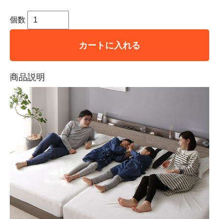
個数
カートに入れる
商品説明