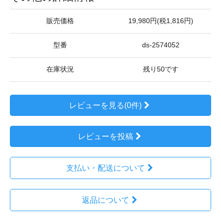
販売価格
19,980円(税1,816円)
型番
ds-2574052
在庫状況
残り50です
レビューを見る(0件)
レビューを投稿
支払い・配送について
返品について