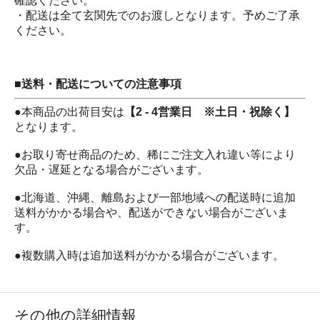
確認ください。
・配送は全て玄関先でのお渡しとなります。予めご了承
ください。
■送料・配送についての注意事項
●本商品の出荷目安は
【2 - 4営業日 ※土日・祝除く】
となります。
●お取り寄せ商品のため、稀にご注文入れ違い等により
欠品・遅延となる場合がございます。
●北海道、沖縄、離島および一部地域への配送時に追加
送料がかかる場合や、配送ができない場合がございま
す。
●複数購入時は追加送料がかかる場合がございます。
その他の詳細情報