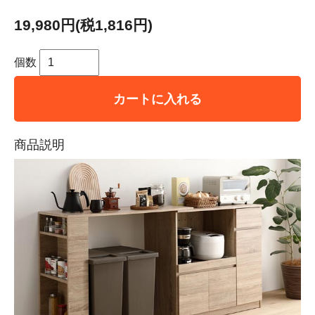
19,980円(税1,816円)
個数
カートに入れる
商品説明