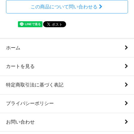
この商品について問い合わせる
ホーム
カートを見る
特定商取引法に基づく表記
プライバシーポリシー
お問い合わせ